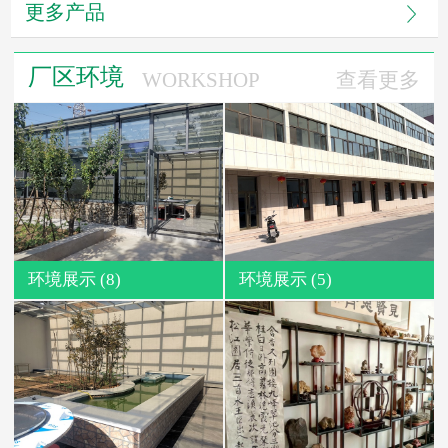
更多产品
厂区环境
WORKSHOP
查看更多
环境展示 (8)
环境展示 (5)