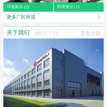
环境展示 (2)
环境展示 (1)
更多厂区环境
关于我们
ABOUT US
查看全部