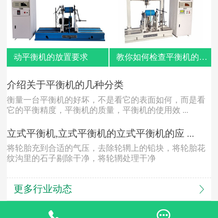
动平衡机的放置要求
教你如何检查平衡机的定心精度
介绍关于平衡机的几种分类
衡量一台平衡机的好坏，不是看它的表面如何，而是看
它的平衡精度，平衡机的质量，平衡机的使用效 ...
立式平衡机,立式平衡机的立式平衡机的应 ...
将轮胎充到合适的气压，去除轮辋上的铅块，将轮胎花
纹沟里的石子剔除干净，将轮辋处理干净
更多行业动态

