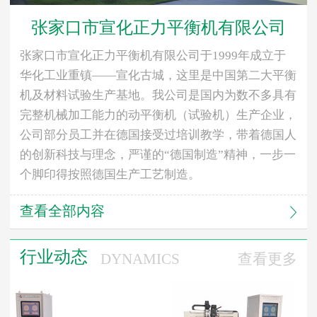
张家口市宣化正力平衡机有限公司
张家口市宣化正力平衡机有限公司于1999年成立于
华化工业重镇——宣化古城，这里是中国第二大平衡
机及材料试验生产基地。我公司是国内为数不多具有
完整机械加工能力的动平衡机（试验机）生产企业，
公司部分员工并在德国接受过培训教学，带着德国人
的创新科技与理念，严谨的“德国制造”精神，一步一
个脚印得按照德国生产工艺制造。
查看全部内容
行业动态
DYNAMICS
查看更多