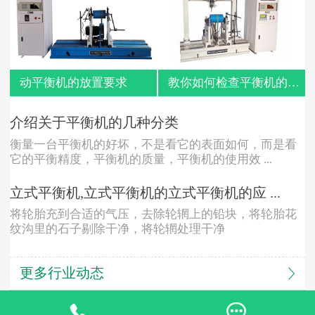
动平衡机的放置要求
教你如何检查平衡机的定心精度
介绍关于平衡机的几种分类
衡量一台平衡机的好坏，不是看它的表面如何，而是看
它的平衡精度，平衡机的质量，平衡机的使用效 ...
立式平衡机,立式平衡机的立式平衡机的应 ...
将轮胎充到合适的气压，去除轮辋上的铅块，将轮胎花
纹沟里的石子剔除干净，将轮辋处理干净
更多行业动态

