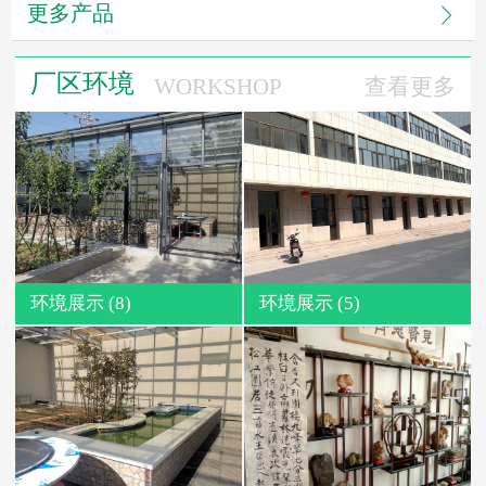
更多产品
厂区环境
WORKSHOP
查看更多
环境展示 (8)
环境展示 (5)