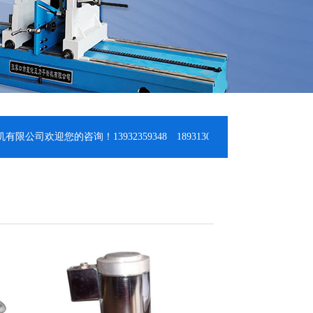
您的咨询！13932359348 18931309348