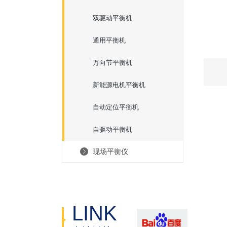
双驱动平衡机
通用平衡机
万向节平衡机
新能源电机平衡机
自动定位平衡机
自驱动平衡机
现场平衡仪
LINK