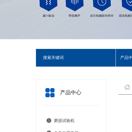
产品
产品中心
磨损试验机