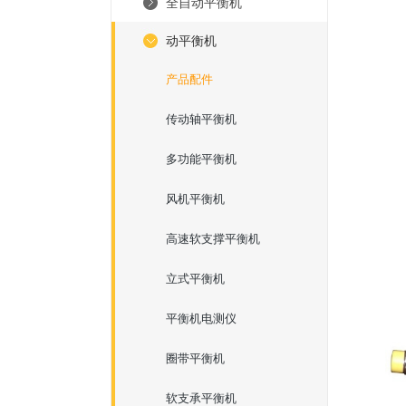
全自动平衡机
动平衡机
产品配件
传动轴平衡机
多功能平衡机
风机平衡机
高速软支撑平衡机
立式平衡机
平衡机电测仪
圈带平衡机
软支承平衡机