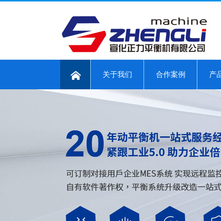
关于我们
合作案例
产