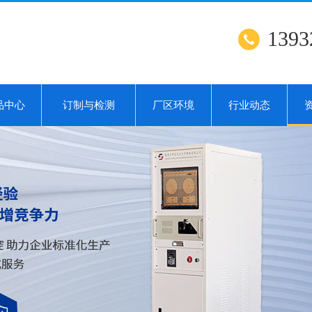
1393
品中心
订制与检测
厂区环境
行业动态