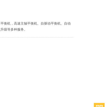
平衡机，高速主轴平衡机、自驱动平衡机、自动
统升级等多种服务。