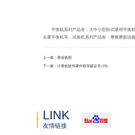
平衡机系列产品有：大中小型卧式通用平衡机、
去重平衡机等。试验机系列产品有：摩擦磨损试
上一条：营业执照
下一条：计算机软件著作权等级证书 (10)
LINK
友情链接