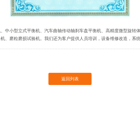
中小型立式平衡机、汽车曲轴传动轴刹车盘平衡机、高精度微型旋转体
验机、磨粒磨损试验机。我们还为客户提供人员培训，设备维修改造，系
返回列表