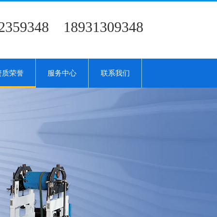
2359348 18931309348
资质荣誉
服务中心
联系我们