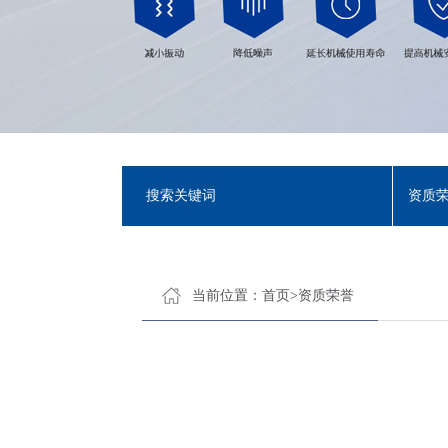
资质
当前位置：
首页
>
资质荣誉