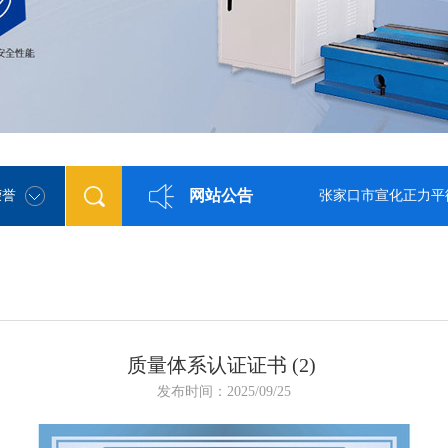
网站公告
荣誉
张家口市宣化正力平衡机有限公司欢
质量体系认证证书 (2)
发布时间：2025/09/25