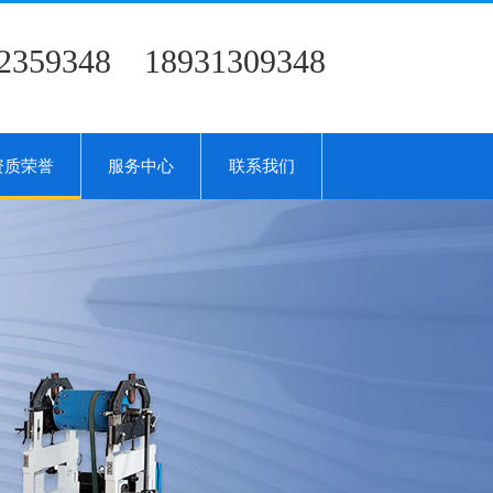
2359348 18931309348
资质荣誉
服务中心
联系我们