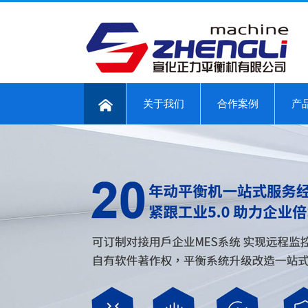
关于我们
合作案例
产