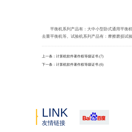
平衡机系列产品有：大中小型卧式通用平衡机、
去重平衡机等。试验机系列产品有：摩擦磨损试
上一条：计算机软件著作权等级证书 (7)
下一条：计算机软件著作权等级证书 (6)
LINK
友情链接