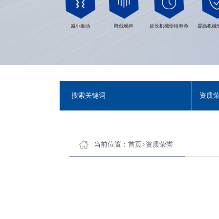
资质
当前位置：
首页
>
资质荣誉