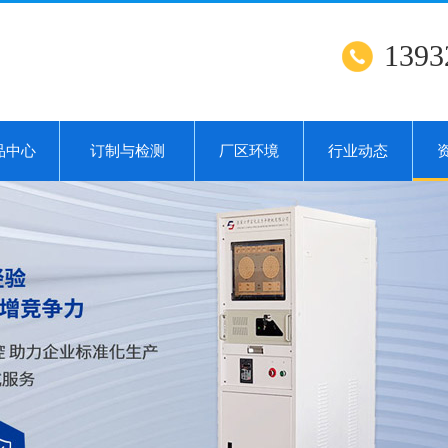
1393
品中心
订制与检测
厂区环境
行业动态