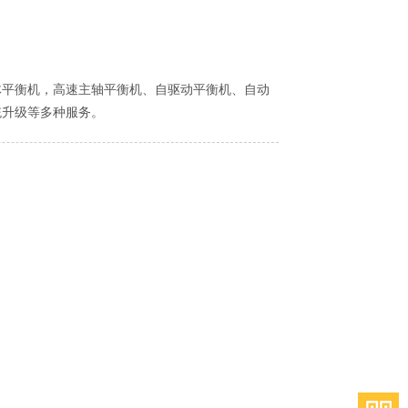
平衡机，高速主轴平衡机、自驱动平衡机、自动
统升级等多种服务。