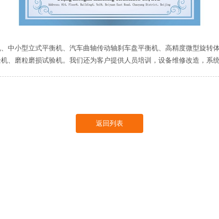
中小型立式平衡机、汽车曲轴传动轴刹车盘平衡机、高精度微型旋转体
验机、磨粒磨损试验机。我们还为客户提供人员培训，设备维修改造，系
返回列表