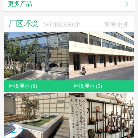
更多产品
厂区环境
WORKSHOP
查看更多
环境展示 (8)
环境展示 (5)