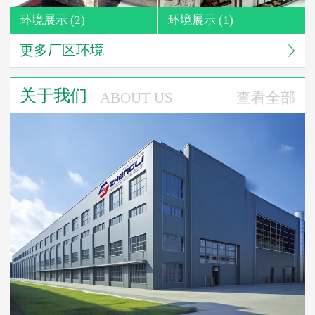
环境展示 (2)
环境展示 (1)
更多厂区环境
关于我们
ABOUT US
查看全部