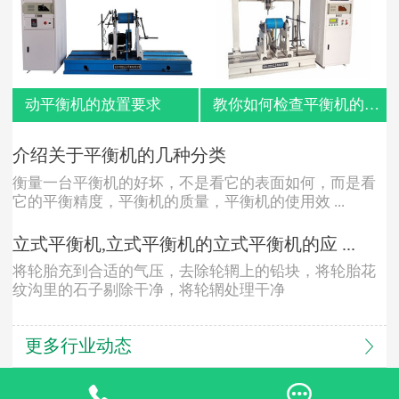
动平衡机的放置要求
教你如何检查平衡机的定心精度
介绍关于平衡机的几种分类
衡量一台平衡机的好坏，不是看它的表面如何，而是看
它的平衡精度，平衡机的质量，平衡机的使用效 ...
立式平衡机,立式平衡机的立式平衡机的应 ...
将轮胎充到合适的气压，去除轮辋上的铅块，将轮胎花
纹沟里的石子剔除干净，将轮辋处理干净
更多行业动态

