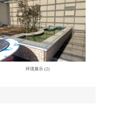
环境展示 (2)