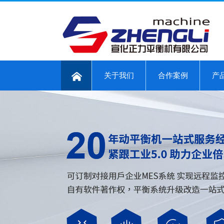
关于我们
合作案例
产