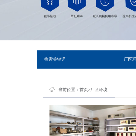
厂区
当前位置：
首页
>
厂区环境