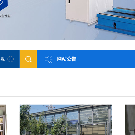
网站公告
环境