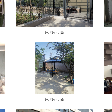
环境展示 (8)
环境展示 (6)