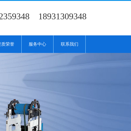
2359348 18931309348
资质荣誉
服务中心
联系我们