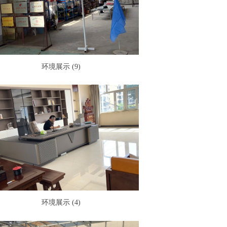
环境展示 (9)
环境展示 (4)