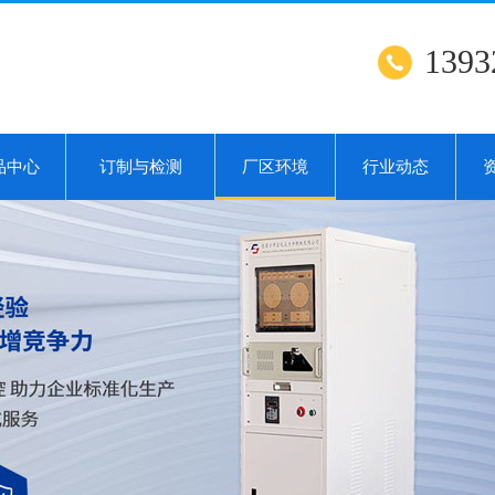
1393
品中心
订制与检测
厂区环境
行业动态