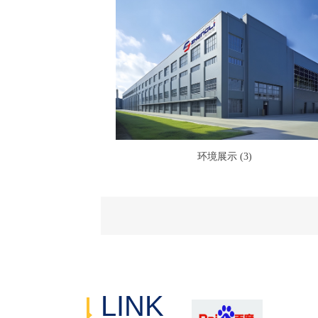
环境展示 (3)
LINK