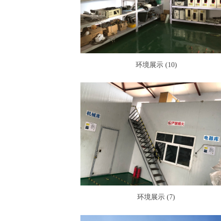
环境展示 (10)
环境展示 (7)